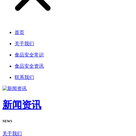
首页
关于我们
食品安全常识
食品安全资讯
联系我们
新闻资讯
NEWS
关于我们