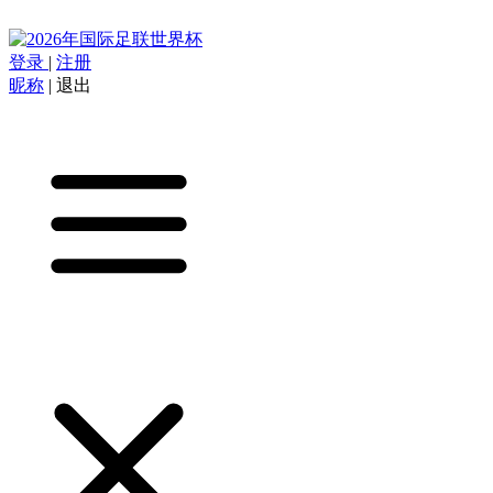
登录
|
注册
昵称
|
退出