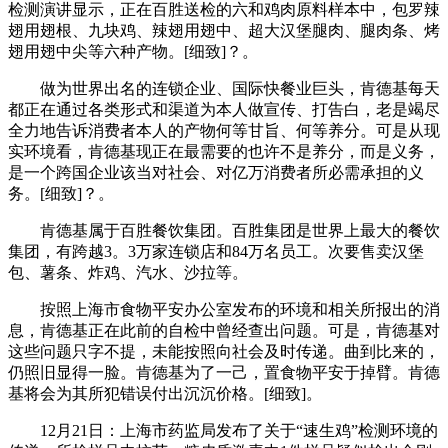
检测演讲显示，正在百胜送检的六和鸡肉原料样本中，包罗辣
翅用翅根、九块鸡、辣翅用翅中、超大汉堡腿肉、腿肉条、烤
翅用翅中尖等六种产物。[细致]？。
做为世界出名的连锁企业、国际快餐业巨头，肯德基每天
都正在通过各类形式和渠道为本人做宣传、打告白，老是竭尽
全力地告诉消费者本人的产物何等甘旨、何等养分。可是从现
实环境看，肯德基现正在最需要的也许不是养分，而是义务，
是一个跨国企业该当对社会、对亿万消费者所必需承担的义
务。[细致]？。
肯德基属于百胜餐饮集团。百胜集团是世界上最大的餐饮
集团，有跨越3。3万家连锁店和84万名员工。次要售卖汉堡
包、薯条、炸鸡、汽水、沙拉等。
按照上海市食物平安办公室发布的环境和相关所报出的消
息，肯德基正在此前的自检中曾经查出问题。可是，肯德基对
这些问题只字不提，未能按照向社会及时传递。曲到比来的，
仍照旧显得一脸。肯德基为了一己，置食物平安于掉臂。肯德
基将会为其所犯错误付出沉沉价格。[细致]。
12月21日：上海市药监局发布了关于“速生鸡”检测环境的