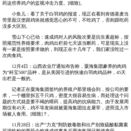
药这些养鸡户的监视冲击力度。[细致]。
小鱼儿：看了关于白羽鸡的报道，现正在看到肯德基麦当
劳里面汉堡跟鸡块就感觉恶心的不可，不吃鸡了，否则跟吃药
没多大区别。
雪山下心已动：速成鸡对人的风险次要是抗生素超标，按
照规范性养殖要求，肉鸡出栏前七天该当断药，可是现实上没
有一家是按照要求做的，到现正在十几年了，我们家没吃过一
次肉食鸡。
12月4日：山西农业厅通知布告称，粟海集团豢养的肉鸡
为“科宝500”品种，是从美国引进的快速白羽肉鸡品种，45天
出栏是一般的。
记者正在粟海集团签约的养殖户那里领会到，按公司的要
求，一个棚里拆五千只鸡，密度大很容易生病，而处理这个问
题的方式就是要不竭的喂药，提高鸡的抗病能力。由于发展周
期仅有45天，鸡不等发病就被粟海集团拉走屠宰，进而流入市
场被人食用。[细致]？。
11月28日：出产“力克”荆防败毒散和出产别致硫酸黏菌素
可溶性粉的两药企称速成鸡事务后粟海集团已暂停拿药。