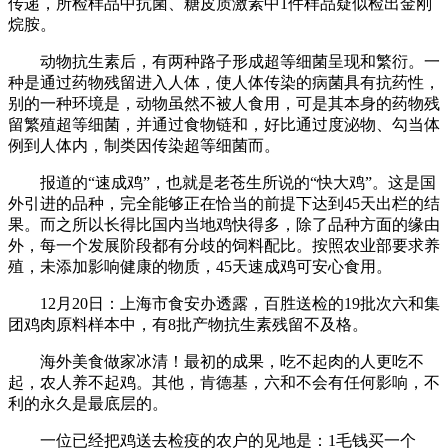
传递，所检样品中抗菌、糖皮质激素中1件样品疑似检出金刚
烷胺。
动物抗生素后，有两种路子形成超等细菌呈现和繁衍。一
种是通过药物残留进入人体，使人体传染的病菌具有抗药性，
别的一种环境是，动物虽然不被人食用，可是其本身的药物残
留繁殖超等细菌，并通过食物链和，好比通过度泌物、勾当体
例到人体内，制类因传染超等细菌而。
报道的“速成鸡”，也就是老苍生所说的“快大鸡”。这是国
外引进的品种，完全能够正在恰当的前提下达到45天出栏的结
果。而之所以长得比国内当地鸡快得多，除了品种方面的缘由
外，每一个发展阶段都有分歧的饲料配比。按照农业部要求养
殖，未添加影响健康的物质，45天速成鸡可安心食用。
12月20日：上海市食安办透露，百胜送检的19批次六和集
团鸡肉原料样本中，有8批产物抗生素残留不及格。
海外美食做家冰清！最初的成果，吃不起肉的人更吃不
起，农人养不起鸡。其他，肯德基，六和不会有任何影响，不
利的永久是最底层的。
一位已经把鸡送去检疫的农户的见地是：1毛钱买一个