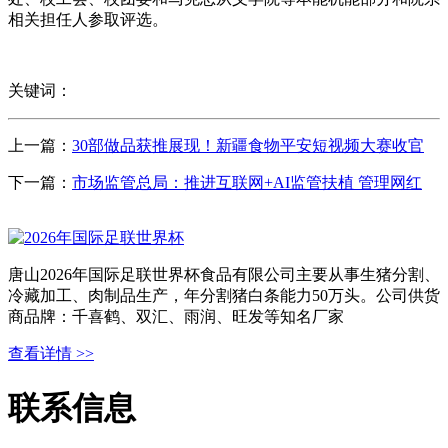
相关担任人参取评选。
关键词：
上一篇：
30部做品获推展现！新疆食物平安短视频大赛收官
下一篇：
市场监管总局：推进互联网+AI监管扶植 管理网红
唐山2026年国际足联世界杯食品有限公司主要从事生猪分割、
冷藏加工、肉制品生产，年分割猪白条能力50万头。公司供货
商品牌：千喜鹤、双汇、雨润、旺发等知名厂家
查看详情 >>
联系信息