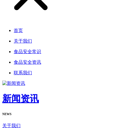
首页
关于我们
食品安全常识
食品安全资讯
联系我们
新闻资讯
NEWS
关于我们