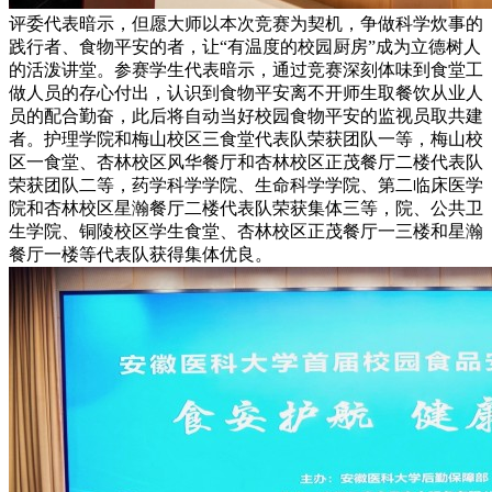
评委代表暗示，但愿大师以本次竞赛为契机，争做科学炊事的
践行者、食物平安的者，让“有温度的校园厨房”成为立德树人
的活泼讲堂。参赛学生代表暗示，通过竞赛深刻体味到食堂工
做人员的存心付出，认识到食物平安离不开师生取餐饮从业人
员的配合勤奋，此后将自动当好校园食物平安的监视员取共建
者。护理学院和梅山校区三食堂代表队荣获团队一等，梅山校
区一食堂、杏林校区风华餐厅和杏林校区正茂餐厅二楼代表队
荣获团队二等，药学科学学院、生命科学学院、第二临床医学
院和杏林校区星瀚餐厅二楼代表队荣获集体三等，院、公共卫
生学院、铜陵校区学生食堂、杏林校区正茂餐厅一三楼和星瀚
餐厅一楼等代表队获得集体优良。