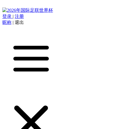
登录
|
注册
昵称
|
退出