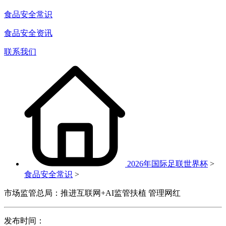
食品安全常识
食品安全资讯
联系我们
2026年国际足联世界杯
>
食品安全常识
>
市场监管总局：推进互联网+AI监管扶植 管理网红
发布时间：