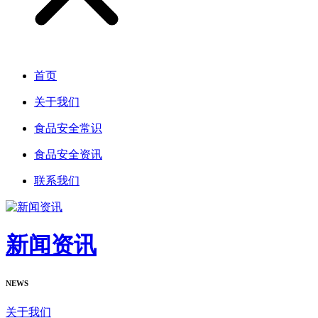
首页
关于我们
食品安全常识
食品安全资讯
联系我们
新闻资讯
NEWS
关于我们