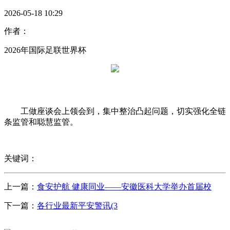
2026-05-18 10:29
作者：
2026年国际足联世界杯
工做座谈会上领会到，集中整治凸起问题，切实强化全链
条监管和聪慧监管。
关键词：
上一篇：
食安护航 健康同业——安徽医科大学举办首届校
下一篇：
各行业最新平安警讯(3