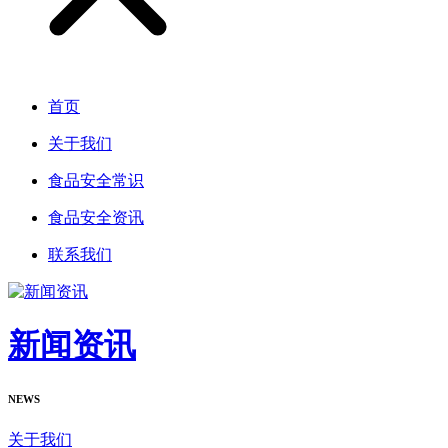
首页
关于我们
食品安全常识
食品安全资讯
联系我们
新闻资讯
NEWS
关于我们