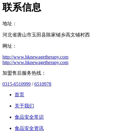
联系信息
地址：
河北省唐山市玉田县陈家铺乡高文铺村西
网址：
http://www.hknewagetherapy.com
http://www.hknewagetherapy.com
加盟售后服务热线：
0315-6510999
/
6510978
首页
关于我们
食品安全常识
食品安全资讯