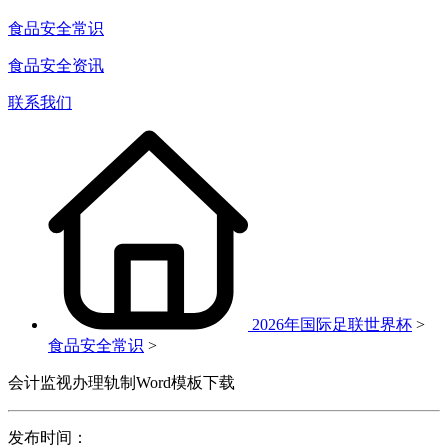
食品安全常识
食品安全资讯
联系我们
2026年国际足联世界杯
>
食品安全常识
>
会计监视办理轨制Word模板下载
发布时间：