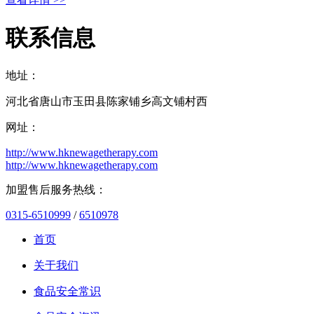
联系信息
地址：
河北省唐山市玉田县陈家铺乡高文铺村西
网址：
http://www.hknewagetherapy.com
http://www.hknewagetherapy.com
加盟售后服务热线：
0315-6510999
/
6510978
首页
关于我们
食品安全常识