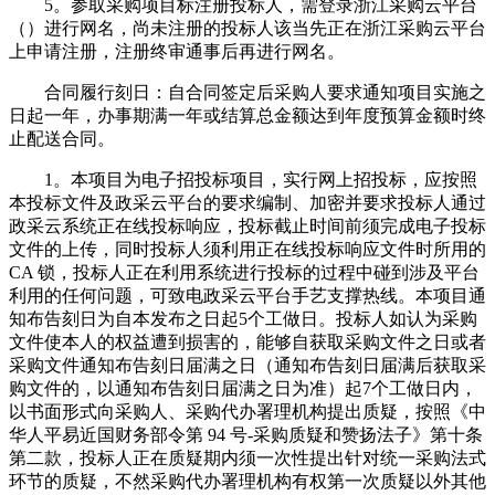
5。参取采购项目标注册投标人，需登录浙江采购云平台
（）进行网名，尚未注册的投标人该当先正在浙江采购云平台
上申请注册，注册终审通事后再进行网名。
合同履行刻日：自合同签定后采购人要求通知项目实施之
日起一年，办事期满一年或结算总金额达到年度预算金额时终
止配送合同。
1。本项目为电子招投标项目，实行网上招投标，应按照
本投标文件及政采云平台的要求编制、加密并要求投标人通过
政采云系统正在线投标响应，投标截止时间前须完成电子投标
文件的上传，同时投标人须利用正在线投标响应文件时所用的
CA 锁，投标人正在利用系统进行投标的过程中碰到涉及平台
利用的任何问题，可致电政采云平台手艺支撑热线。本项目通
知布告刻日为自本发布之日起5个工做日。投标人如认为采购
文件使本人的权益遭到损害的，能够自获取采购文件之日或者
采购文件通知布告刻日届满之日（通知布告刻日届满后获取采
购文件的，以通知布告刻日届满之日为准）起7个工做日内，
以书面形式向采购人、采购代办署理机构提出质疑，按照《中
华人平易近国财务部令第 94 号-采购质疑和赞扬法子》第十条
第二款，投标人正在质疑期内须一次性提出针对统一采购法式
环节的质疑，不然采购代办署理机构有权第一次质疑以外其他