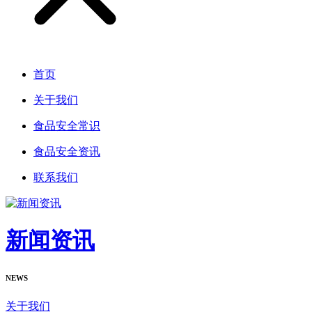
首页
关于我们
食品安全常识
食品安全资讯
联系我们
新闻资讯
NEWS
关于我们