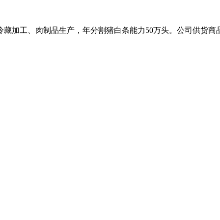
、冷藏加工、肉制品生产，年分割猪白条能力50万头。公司供货