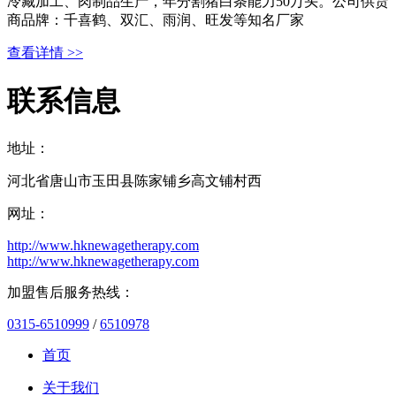
冷藏加工、肉制品生产，年分割猪白条能力50万头。公司供货
商品牌：千喜鹤、双汇、雨润、旺发等知名厂家
查看详情 >>
联系信息
地址：
河北省唐山市玉田县陈家铺乡高文铺村西
网址：
http://www.hknewagetherapy.com
http://www.hknewagetherapy.com
加盟售后服务热线：
0315-6510999
/
6510978
首页
关于我们