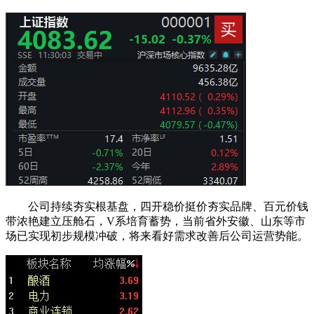
公司持续夯实根基盘，四开稳价挺价夯实品牌、百元价钱
带浓艳建立压舱石，V系培育蓄势，当前省外安徽、山东等市
场已实现初步规模冲破，将来看好需求改善后公司运营势能。