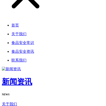
首页
关于我们
食品安全常识
食品安全资讯
联系我们
新闻资讯
NEWS
关于我们