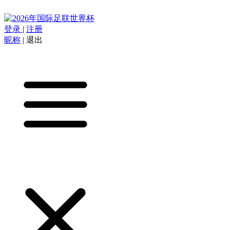
登录
|
注册
昵称
|
退出