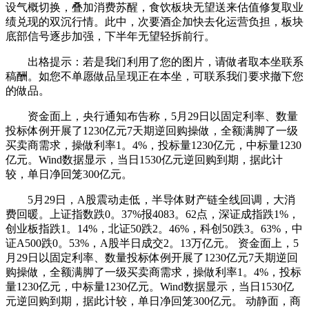
设气概切换，叠加消费苏醒，食饮板块无望送来估值修复取业
绩兑现的双沉行情。此中，次要酒企加快去化运营负担，板块
底部信号逐步加强，下半年无望轻拆前行。
出格提示：若是我们利用了您的图片，请做者取本坐联系
稿酬。如您不单愿做品呈现正在本坐，可联系我们要求撤下您
的做品。
资金面上，央行通知布告称，5月29日以固定利率、数量
投标体例开展了1230亿元7天期逆回购操做，全额满脚了一级
买卖商需求，操做利率1。4%，投标量1230亿元，中标量1230
亿元。Wind数据显示，当日1530亿元逆回购到期，据此计
较，单日净回笼300亿元。
5月29日，A股震动走低，半导体财产链全线回调，大消
费回暖。上证指数跌0。37%报4083。62点，深证成指跌1%，
创业板指跌1。14%，北证50跌2。46%，科创50跌3。63%，中
证A500跌0。53%，A股半日成交2。13万亿元。 资金面上，5
月29日以固定利率、数量投标体例开展了1230亿元7天期逆回
购操做，全额满脚了一级买卖商需求，操做利率1。4%，投标
量1230亿元，中标量1230亿元。Wind数据显示，当日1530亿
元逆回购到期，据此计较，单日净回笼300亿元。 动静面，商