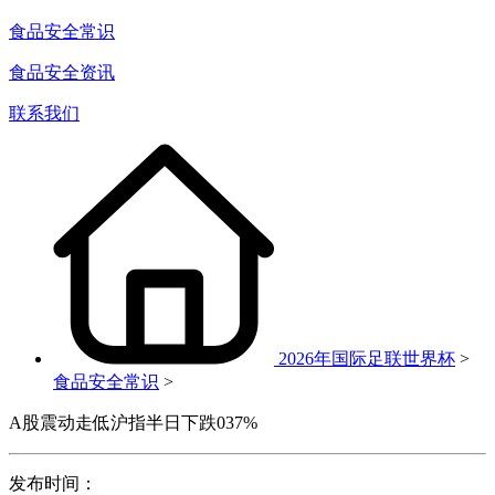
食品安全常识
食品安全资讯
联系我们
2026年国际足联世界杯
>
食品安全常识
>
A股震动走低沪指半日下跌037%
发布时间：