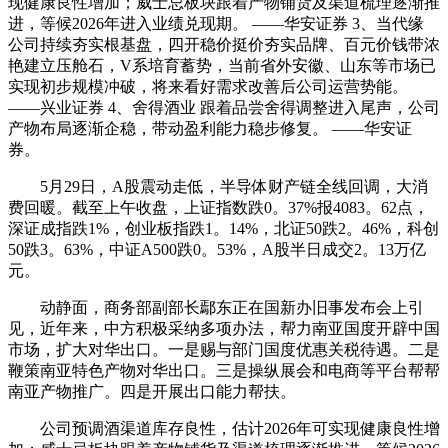
现健康良性增加；威士忌板块跟着产物铺货及渠道梳理逐渐推
进，等候2026年进入业绩兑现期。 ——华安证券 3、当代缘
公司持续夯实根基盘，四开稳价挺价夯实品牌、百元价钱带浓
艳建立压舱石，V系培育蓄势，当前省外安徽、山东等市场已
实现初步规模冲破，将来看好需求改善后公司运营势能。
——兴业证券 4、舍得酒业 跟着品尝舍得调整进入尾声，公司
产物布局逐渐企稳，带动盈利能力稳步修复。 ——华安证
券。
5月29日，A股震动走低，半导体财产链全线回调，大消
费回暖。截至上午收盘，上证指数跌0。37%报4083。62点，
深证成指跌1%，创业板指跌1。14%，北证50跌2。46%，科创
50跌3。63%，中证A500跌0。53%，A股半日成交2。13万亿
元。
动静面，商务部副部长鄢东正在国新办旧事发布会上引
见，近年来，中方积极采纳多项办法，帮力南亚国度开辟中国
市场，扩大对华出口。一是赐与部门国度优惠关税待遇。二是
鞭策南亚特色产物对华出口。三是操纵展会和电商等平台帮帮
南亚产物推广。四是开展出口能力帮扶。
公司预调酒渠道库存良性，估计2026年可实现健康良性增