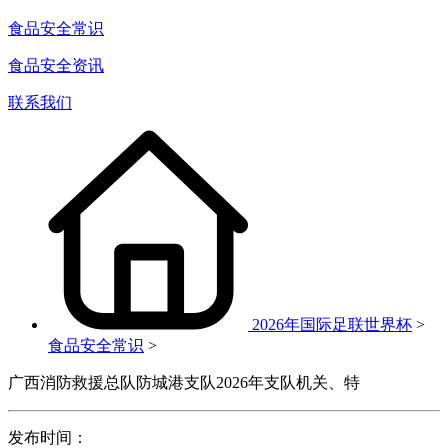
食品安全常识
食品安全资讯
联系我们
2026年国际足联世界杯
>
食品安全常识
>
广西消防救援总队防城港支队2026年支队机关、特
发布时间：