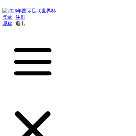
登录
|
注册
昵称
|
退出