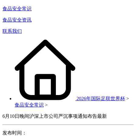
食品安全常识
食品安全资讯
联系我们
2026年国际足联世界杯
>
食品安全常识
>
6月10日晚间沪深上市公司严沉事项通知布告最新
发布时间：