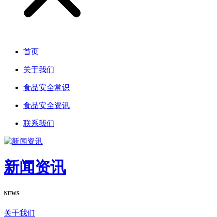
首页
关于我们
食品安全常识
食品安全资讯
联系我们
新闻资讯
NEWS
关于我们