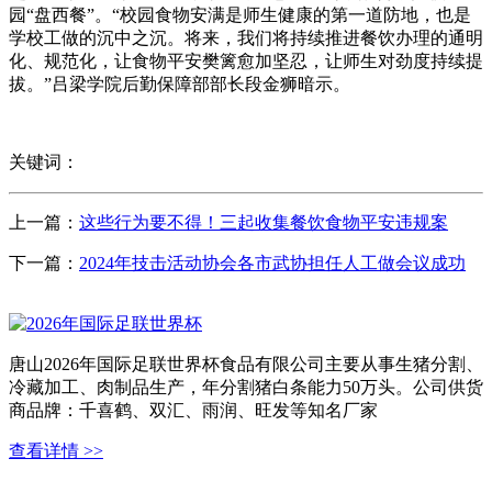
园“盘西餐”。“校园食物安满是师生健康的第一道防地，也是
学校工做的沉中之沉。将来，我们将持续推进餐饮办理的通明
化、规范化，让食物平安樊篱愈加坚忍，让师生对劲度持续提
拔。”吕梁学院后勤保障部部长段金狮暗示。
关键词：
上一篇：
这些行为要不得！三起收集餐饮食物平安违规案
下一篇：
2024年技击活动协会各市武协担任人工做会议成功
唐山2026年国际足联世界杯食品有限公司主要从事生猪分割、
冷藏加工、肉制品生产，年分割猪白条能力50万头。公司供货
商品牌：千喜鹤、双汇、雨润、旺发等知名厂家
查看详情 >>