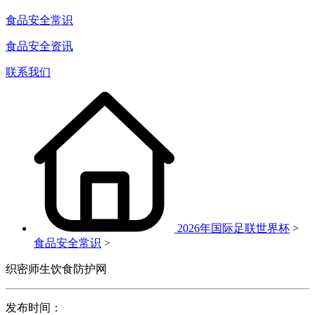
食品安全常识
食品安全资讯
联系我们
2026年国际足联世界杯
>
食品安全常识
>
织密师生饮食防护网
发布时间：