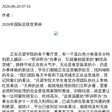
2026-06-20 07:16
作者：
2026年国际足联世界杯
正在吕梁学院的各个餐厅里，有一个蓝白色小角落非分特
别惹人瞩目——“即诉即办”办事台。它就像校园里的“解忧杂
货铺”，静静守候正在炊火气中。无论是食堂饭菜的小，仍是
办事体验的新设法，学生们都能正在这里畅所欲言，找到倾听
的耳朵。“我们团队每天半夜和下战书城市正在这里值班，登
记同窗们的看法。”吕梁学院大学生食堂办理团队担任人李艳
红笑着说：“大师的反馈，能就地处理的我们立即步履，需要
必然时间处理的也会督促商家限时整改。归根结底，就是要让
每一位同窗吃得安心、吃得高兴。”这座温暖的“即诉即办”办
事台自客岁十一月投入利用以来，已成为师生取食堂沟通的便
利桥梁。据统计，平台已收到近500条看法，都获得及时无效
地处理，实现了件件有回音、事事有下落。安步正在学校餐厅