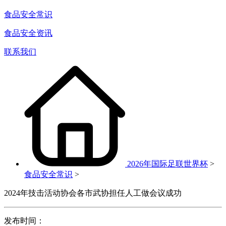
食品安全常识
食品安全资讯
联系我们
2026年国际足联世界杯
>
食品安全常识
>
2024年技击活动协会各市武协担任人工做会议成功
发布时间：