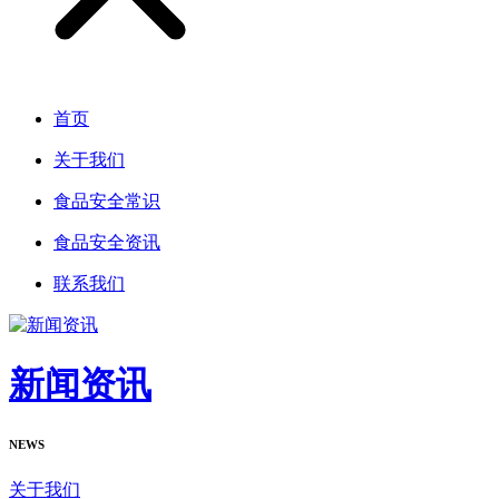
首页
关于我们
食品安全常识
食品安全资讯
联系我们
新闻资讯
NEWS
关于我们