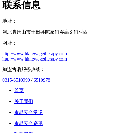
联系信息
地址：
河北省唐山市玉田县陈家铺乡高文铺村西
网址：
http://www.hknewagetherapy.com
http://www.hknewagetherapy.com
加盟售后服务热线：
0315-6510999
/
6510978
首页
关于我们
食品安全常识
食品安全资讯