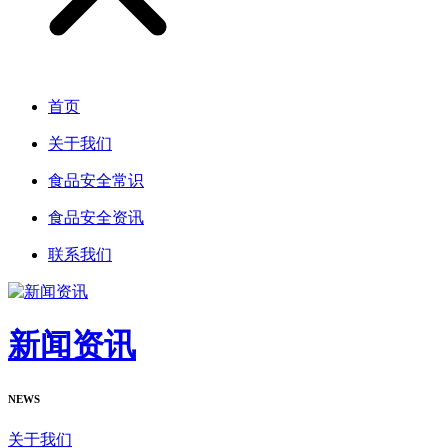
首页
关于我们
食品安全常识
食品安全资讯
联系我们
新闻资讯
NEWS
关于我们