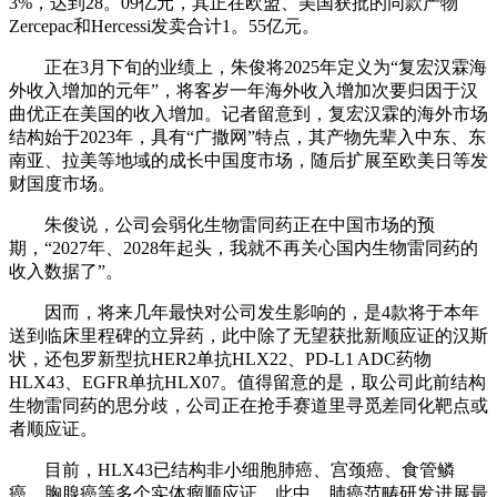
3%，达到28。09亿元，其正在欧盟、美国获批的同款产物
Zercepac和Hercessi发卖合计1。55亿元。
正在3月下旬的业绩上，朱俊将2025年定义为“复宏汉霖海
外收入增加的元年”，将客岁一年海外收入增加次要归因于汉
曲优正在美国的收入增加。记者留意到，复宏汉霖的海外市场
结构始于2023年，具有“广撒网”特点，其产物先辈入中东、东
南亚、拉美等地域的成长中国度市场，随后扩展至欧美日等发
财国度市场。
朱俊说，公司会弱化生物雷同药正在中国市场的预
期，“2027年、2028年起头，我就不再关心国内生物雷同药的
收入数据了”。
因而，将来几年最快对公司发生影响的，是4款将于本年
送到临床里程碑的立异药，此中除了无望获批新顺应证的汉斯
状，还包罗新型抗HER2单抗HLX22、PD-L1 ADC药物
HLX43、EGFR单抗HLX07。值得留意的是，取公司此前结构
生物雷同药的思分歧，公司正在抢手赛道里寻觅差同化靶点或
者顺应证。
目前，HLX43已结构非小细胞肺癌、宫颈癌、食管鳞
癌、胸腺癌等多个实体瘤顺应证，此中，肺癌范畴研发进展最