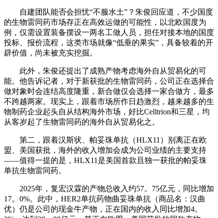
自建团队能否会担忧“不服水土”？朱俊回应道，不少国度
的生物雷同药市场存正在高效运做的可能性，以北欧国度为
例，仅需设置装备摆设一两名工做人员，担任对接本地的国度
投标、报价流程，这类市场就像“低垂的果实”，具备较着的开
辟价值，尚未被充实挖掘。
此外，朱俊还提出了成熟产物考虑海外自从贸易化的可
能。他告诉记者，对于新获批的生物雷同药，公司正在选择合
做对象时会连结高度隆重，新合做仅会选择一家合做方，最多
不跨越两家。现实上，跟着市场所作日趋激烈，越来越多的生
物制药企业起头自从结构海外市场，好比Celltrion和三星，均
从客岁起了生物雷同药的海外自从贸易化之。
第二，跟着汉斯状、帕妥珠单抗（HLX11）别离正在欧
盟、美国获批，海外的收入增加会成为公司业绩的主要支持
——值得一提的是，HLX11是美国首款且独一获批的帕妥珠
单抗生物雷同药。
2025年，复宏汉霖的产物总收入约57。75亿元，同比增加
17。0%。此中，HER2单抗药物曲妥珠单抗（商品名：汉曲
优）仍是公司的现金牛产物，正在国内的收入同比增加4。