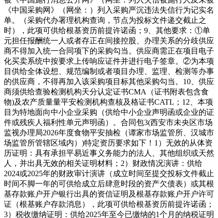
《中国采购网》（网坐：）列入采购严沉违法失信行为记实名
单。（采购代办署理机构查询，节点为投标文件递交截止之
时），此项可供给根基资历前提许诺函；9、其他要求：①单
元担任报酬统一人或者存正在间接控股、办理关系的分歧供应
商不得加入统一合同项下的采购勾当。供应商需正在项目电子
化买卖系统中按要求上传响应证件并进行电子签章。②为本项
目供给全体设想、规范编制或者项目办理、监理、检测等办事
的供应商，不得再加入该采购项目标其他采购勾当。10、供应
商须供给查验检测机构天分认定证书CMA（证书附表包含食
物)及农产质量量平安检测机构查核及格证书CATL；12、本项
目为特地面向中小企业采购（供给中小企业声明函或企业的证
件或残疾人福利性单元声明函）。合同包3(西安市未央区市场
监视办理局2026年度食物平安抽检（谭家市场监管所、汉城市
场监管所管辖区域内）)特定资历要求如下！1）无效的从体资
历证明：具有承担平易近事义务能力的法人、其他组织或天然
人，并出具无效的相关证明材料；2）财政情况演讲：供给
2024或2025年的财政审计演讲（成立时间至提交投标文件截止
时间不脚一年的可供给成立后肆意时段的资产欠债表）或其根
基存款账户开户银行出具的资信证明及根基存款账户开户许可
证（根基账户存款消息），此项可供给根基资历前提许诺函；
3）税收缴纳证明：供给2025年至今已缴纳的1个月的纳税证明