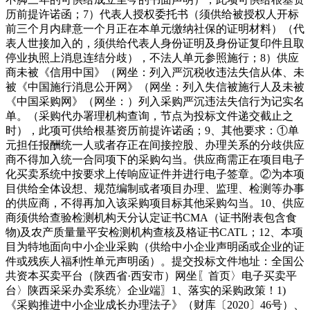
历前提许诺函；7）代表人授权委托书（须供给被授权人开标
前三个月内肆意一个月正在本单元缴纳社保的证明材料）（代
表人世接加入的，须供给代表人身份证明及身份证复印件且取
停业执照上消息连结分歧），不法人单元参照施行；8）供应
商未被《信用中国》（网坐：列入严沉税收违法失信从体、未
被《中国施行消息公开网》（网坐：列入失信被施行人及未被
《中国采购网》（网坐：）列入采购严沉违法失信行为记实名
单。（采购代办署理机构查询，节点为投标文件递交截止之
时），此项可供给根基资历前提许诺函；9、其他要求：①单
元担任报酬统一人或者存正在间接控股、办理关系的分歧供应
商不得加入统一合同项下的采购勾当。供应商需正在项目电子
化买卖系统中按要求上传响应证件并进行电子签章。②为本项
目供给全体设想、规范编制或者项目办理、监理、检测等办事
的供应商，不得再加入该采购项目标其他采购勾当。10、供应
商须供给查验检测机构天分认定证书CMA（证书附表包含食
物)及农产质量量平安检测机构查核及格证书CATL；12、本项
目为特地面向中小企业采购（供给中小企业声明函或企业的证
件或残疾人福利性单元声明函）。提交投标文件地址：全国公
共资本买卖平台（陕西省·西安市）网坐〖首页〉电子买卖平
台〉陕西采采办卖系统〉企业端〗1、落实的采购政策！1)
《采购推进中小企业成长办理法子》（财库〔2020〕46号）、