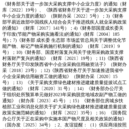
《财务部关于进一步加大采购支撑中小企业力度》的通知（财
库〔2022〕19号）、《陕西省财务厅关于进一步加大采购支撑
中小企业力度的通知》（陕财办采〔2022〕5号）；3)《财务
部平易近政部中国残疾人结合会关于推进残疾人就业采购政策
的通知》（财库〔2017〕141号）；4)《财务部国度成长委关
于印发(节能产物采购实施看法)的通知》(财库〔2004〕185
号)；7)《财务部 成长委 生态部 市场监管总局关于调整优化节
能产物、标记产物采购施行机制的通知》（财库〔2019〕9
号）；10)《财务部、国度村落复兴局关于使用采购政策支撑
村落财产复兴的通知》（财库〔2021〕19号）；11)《陕西省
财务厅关于印发陕西省中小企业采购信用融资法子》（陕财办
采〔2018〕23号）；12)《陕西省财务厅关于加速推进我省中
小企业采购信用融资工做的通知》（陕财办采〔2020〕15
号）；13）《关于采购支撑绿色建材推进建建质量提拔试点工
做的通知》（财库〔2020〕31 号）；14）《财务部办公厅关
于组织处所预算单元做好2023年采购脱贫地域农副产物工做的
通知》（财办库〔2023〕45 号）；15）《财务部住房城乡扶
植部工业和消息化部关于扩大采购绿色建材推进建建质量提拔
政策实施范畴的通知》（财库〔2022〕35号）；16）《国务院
办公厅关于正在采购中实施本国产物尺度及相关政策的通知》
（国办发〔2025〕34号）；2、友谊提醒：（1）供应商须按照