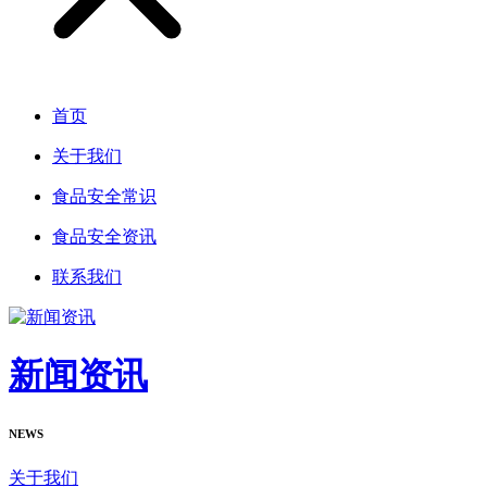
首页
关于我们
食品安全常识
食品安全资讯
联系我们
新闻资讯
NEWS
关于我们