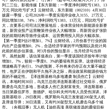
列二三位。影视传媒【东方新能：一季度净利润吃亏1383。13
万元 同比吃亏扩大】云财经讯，东方新能（002310）4月30日
披露一季报，公司2026年一季度实现停业收入3155。27万元，
同比增加338。74%；净利润吃亏1383。13万元，同比吃亏扩
大，次要系公司司法沉整落地后，全体营业转向新能源全新赛
道，新营业投产运营鞭策停业收入大幅增加，而新营业扩张阶
段的前期结构导致停业成本、运营费用投入同步大幅添加。
【第一季度P估计增加1。7%】云财经讯，2月份基于行业的国
内出产总值增加0。2%，合适经济学家的平均预期以及统计局
此前的初步估算值。对3月份的预估显示，当月经济勾当持
平。虽然如斯，该估算值表白，第一季度该国经济按年率计较
增加1。7%，较前一季度0。3%的萎缩有所反弹。这使得经济
增速略高于央行1。5%的预测，不外将来仍存正在大量不确定
性，包罗正在伊朗和平久拖不决之际，商业政策和能源价钱方
面的不确定性。【泽连斯基称乌多地遭袭 制员伤亡】云财经
讯，本地时间30日，乌克兰总统泽连斯基通过社交暗示，俄罗
斯袭击乌克兰多地，形成多人伤亡及财富丧失。泽连斯基称，
当日第聂伯罗市、敖德萨、哈尔科夫州均有人员受伤演讲。泽
连斯基暗示，29日夜间，俄罗斯向乌克兰发射超200架无人机
及弹道导弹；30日清晨，又有约30架型无人机袭击乌多个城
市。（央视旧事）无人机【油价高涨 美联储首选的通缩目标