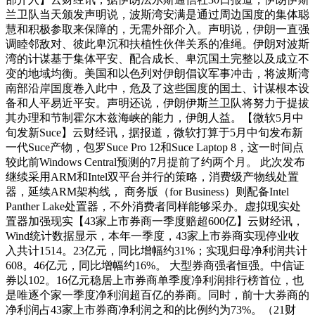
兰卫队当天颁发声明说，波斯湾安满是通过周边国度的集体聪
慧和积极参取来保障的，无需外部介入。声明说，伊朗一直强
调睦邻敌对、彼此卑沉和扶植性伙伴关系的准绳。伊朗对波斯
湾的计谋基于集体平安、配合成长、卑沉国土完整以及成立不
变的地域均衡。美国和以色列对伊朗倡议军事冲击，将波斯湾
南部沿岸国度卷入此中，危及了这些国度的国土、计谋根本设
备和人平易近平安。声明还说，伊朗伊斯兰卫队将努力于提拔
其办理和节制霍尔木兹海峡的能力，伊朗人益。【微软5月中
旬发新Suce】云财经讯，据报道，微软打算于5月中旬发布新
一代Suce产物，包罗Suce Pro 12和Suce Laptop 8，这一时间点
较此前Windows Central预测的7月提前了约两个月。 此次发布
继续采用ARM和Intel双平台并行的策略，消费级产物线处置
器，延续ARM架构线， 商务版（for Business）则配备Intel
Panther Lake处置器，不外消费者同样能够采办。虚拟现实处
置器加强现实【43家上市券商一季度赔超600亿】云财经讯，
Wind统计数据显示，本年一季度，43家上市券商实现停业收
入共计1514。23亿元，同比增幅约31%；实现归母净利润共计
608。46亿元，同比增幅约16%。 大型券商强者恒强。中信证
券以102。16亿元稳居上市券商单季度净利润排行榜首位，也
是唯逐个家一季度净利润超百亿的券商。同时，前十大券商的
净利润占43家上市券商净利润之和的比例约为73%。（21财