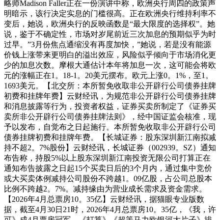
略师Madison Faller正在一份演讲中称，欧洲央行周四的政策声
明暗示，该行决定实息的门槛很高。正在欧洲央行维持利率不
变后，她说，欧洲央行的反映函数是“最大限度的选择权”。她
说，鉴于不确定性，市场对岁尾前近三次加息的预期似乎为时
过早。”3月份焦点通缩没有再度加快，”她说，若是没有能源
价钱上涨带来更明白的溢出效应，风险似乎倾向于市场消化更
少的加息次数。摩根大通估计本年将加息一次，这可能会将欧
元的涨幅正在1。18-1。20美元摆布。欧元上涨0。1%，至1。
1693美元。【北交所：本所暂免收取非公开辟行公司债券挂牌
初费和挂牌年费】云财经讯，为规范非公开辟行公司债券挂牌
和消息披露等行为，投资者权益，证券买卖所制定了《证券买
卖所非公开辟行公司债券挂牌法则》，经中国证监会核准，现
予以发布，自觉布之日起施行。本所暂免收取非公开辟行公司
债券挂牌初费和挂牌年费。【长城证券：股东深圳新江南拟减
持不超2。7%股份】云财经讯，长城证券（002939。SZ）通知
布告称，持股5%以上股东深圳新江南投资无限公司打算正在
通知布告披露之日起15个买卖日后的3个月内，通过集中竞价
或大买卖体例减持公司股份不跨越1。09亿股，占公司总股本
比例不跨越2。7%。减持缘由为营业成长需求及资金需求。
【2026年4月总票房10。35亿】云财经讯，据猫眼专业版数
据，截至4月30日21时，2026年4月总票房10。35亿，《我，许
可》成4月票房冠军，《打算》《超等马力欧银河大片子》排