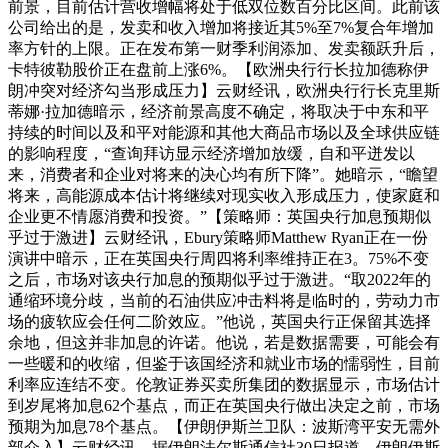
前景，目前估计营收增幅将处于低双位数百分比区间。此前该
公司给出的是，发卖和收入增加将接近其5%至7%复合年增加
率方针的上限。正在发布第一财季利润添加、发卖额跃升后，
卡特彼勒股价正在盘前上涨6%。【欧洲央行行长拉加德称伊
朗冲突对经济勾当形成压力】云财经讯，欧洲央行行长克里斯
蒂娜·拉加德暗示，经济前景高度不确定，将取决于中东和平
持续的时间以及和平对能源和其他大商品市场以及全球供应链
的影响程度，“查询拜访显示经济增加放缓，自和平迸发以
来，消费者和企业对将来的决心均有所下降”。她暗示，“瞻望
将来，高能源成本估计将继续对现实收入形成压力，使家庭和
企业更不情愿消费和投资。”【策略师：英国央行加息预期似
乎过于激进】云财经讯，Ebury策略师Matthew Ryan正在一份
演讲中暗示，正在英国央行周四将利率维持正在3。75%不变
之后，市场对该央行加息的预期似乎过于激进。“取2022年的
通缩环境分歧，当前的石油供应冲击料将是临时的，劳动力市
场的疲软应会任何二阶效应。”他说，英国央行正保留其选择
余地，但这并非加息的许诺。他说，若是数据需要，可能会有
一些暖和的收缩，但鉴于该国经济和就业市场的懦弱性，目前
利率应连结不变。伦敦证券买卖所集团的数据显示，市场估计
到岁尾将加息62个基点，而正在英国央行做出决定之前，市场
预期为加息78个基点。【伊朗伊斯兰卫队：波斯湾平安无需外
部介入】云财经讯，据伊朗法尔斯通信社30日报道，伊朗伊斯