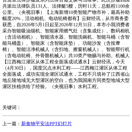
共派出法律队员131人、法律艇5艘，历时11天，总航程1100余
公里。（央视旧事）【上海新增10类智能产物市补，最高补助
幅度20%，活动相机、电动轮椅都有】云财经讯，从市商务委
获悉，自2026年5月1日起至2026年12月31日，本市小我消费者
采办智能吸油烟机、智能家用燃气灶（含集成灶）、数码相机
（含活动相机）、智能清水器、智能洗碗机、智能马桶（含智
能马桶盖）、智能床（含智能床垫）、功能沙发（含按摩
椅）、智能洁净机械人（含扫地、擦窗机械人）、智能帮行机
（含电动轮椅、外骨骼机械人）共10类产物赐与补助。机械人
【江西梅江灌区从体工程全面落成试通水】云财经讯，今天
（4月30日），国度沉点水利工程——江西梅江灌区从体工程
全面落成，成功实现全灌区试通水，工程不只填补了江西省山
地丘陵地域无大型灌区的空白，也为我国南方同类型地域大型
灌区扶植供给了经验。（央视旧事）水利工程。
关键词：
上一篇：
新食物平安法PPT幻灯片