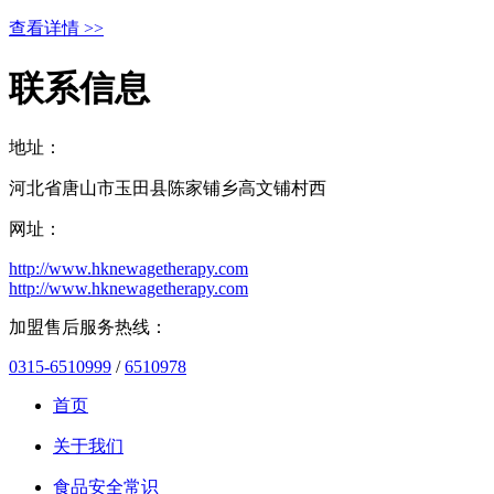
查看详情 >>
联系信息
地址：
河北省唐山市玉田县陈家铺乡高文铺村西
网址：
http://www.hknewagetherapy.com
http://www.hknewagetherapy.com
加盟售后服务热线：
0315-6510999
/
6510978
首页
关于我们
食品安全常识