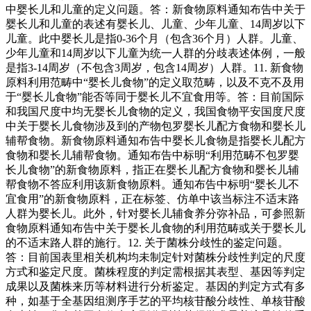
中婴长儿和儿童的定义问题。答：新食物原料通知布告中关于
婴长儿和儿童的表述有婴长儿、儿童、少年儿童、14周岁以下
儿童。此中婴长儿是指0-36个月（包含36个月）人群。儿童、
少年儿童和14周岁以下儿童为统一人群的分歧表述体例，一般
是指3-14周岁（不包含3周岁，包含14周岁）人群。11. 新食物
原料利用范畴中“婴长儿食物”的定义取范畴，以及不克不及用
于“婴长儿食物”能否等同于婴长儿不宜食用等。答：目前国际
和我国尺度中均无婴长儿食物的定义，我国食物平安国度尺度
中关于婴长儿食物涉及到的产物包罗婴长儿配方食物和婴长儿
辅帮食物。新食物原料通知布告中婴长儿食物是指婴长儿配方
食物和婴长儿辅帮食物。通知布告中标明“利用范畴不包罗婴
长儿食物”的新食物原料，指正在婴长儿配方食物和婴长儿辅
帮食物不答应利用该新食物原料。通知布告中标明“婴长儿不
宜食用”的新食物原料，正在标签、仿单中该当标注不适末路
人群为婴长儿。此外，针对婴长儿辅食养分弥补品，可参照新
食物原料通知布告中关于婴长儿食物的利用范畴或关于婴长儿
的不适末路人群的施行。12. 关于菌株分歧性的鉴定问题。
答：目前国表里相关机构均未制定针对菌株分歧性判定的尺度
方式和鉴定尺度。菌株程度的判定需根据其表型、基因等判定
成果以及菌株来历等材料进行分析鉴定。基因的判定方式有多
种，如基于全基因组测序手艺的平均核苷酸分歧性、单核苷酸