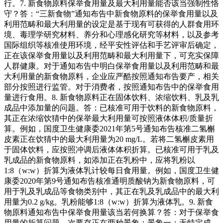
行。7. 新食物原料保举食用量及最大利用量能否该当强制性恪
守？答：“三新食物”通知布告中新食物原料的保举食用量以及
利用范畴和最大利用量的设定是基于现有可获得的人群食用环
境、毒理学研究材料、养分和心理感化研究等材料，以及参考
国际组织等核准使用环境，经平安性评估和手艺评审后确定，
正在该保举食用量以及利用范畴和最大利用量下，可充实保障
人群健康。对于通知布告中明白保举食用量以及利用范畴和最
大利用量的新食物原料，企业应严酷按照通知布告要产，相关
部分按照进行监管。对于消费者，按照通知布告中的保举食用
量进行食用。8. 新食物原料正在固体饮料、浓缩饮料、乳及乳
成品中添加量的问题。答：已核准可用于饮料的新食物原料，
其正在浓缩饮猜中的保举最大利用量可按照液体体积/质量折
算。例如，国度卫生健康委2021年第5号通知布告核准二氢槲
皮素正在饮猜中的最大利用量为20 mg/L。若将二氢槲皮素用
于固体饮料，应按照冲调后液体体积折算。已核准可用于乳及
乳成品的新食物原料，如添加正在乳粉中，应将乳粉以
1:8（w:w）折算为液体乳计较每日食用量。例如，国度卫生健
康委2020年第9号通知布告核准通明质酸钠为新食物原料，可
用于乳及乳成品等食物类别中，其正在乳及乳成品中的最大利
用量为0.2 g/kg。乳粉能够1:8（w:w）折算为液体乳。9. 新食
物原料通知布告中保举食用量该当若何换算？答：对于保举食
用量的折算问题，次要存正在两种景象：景象一：无特定成