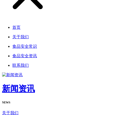
首页
关于我们
食品安全常识
食品安全资讯
联系我们
新闻资讯
NEWS
关于我们