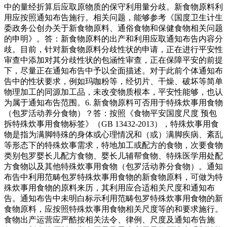
中的量经折算后应取原物质的保守利用量分歧。新食物原料利
用应按照通知布告施行。相关问题，能够参考《国度卫生计生
委政务公创办关于新食物原料、通俗食物和保健食物相关问题
的申明》。答：新食物原料的出产和利用应取通知布告内容分
歧。目前，针对新食物原料分歧性状的申请，正在进行平安性
审查中添加对其分歧性状的包涵性审查，正在保障平安的前提
下，尽量正在通知布告中予以全面描述。对于此前个体通知布
告中的性状要求，例如玛咖粉等，经切片、干燥、破坏等简单
物理加工的同源加工品，未改变物质根本，平安性能够，也认
为属于通知布告范围。6. 新食物原料可否用于特殊炊事用食物
（包罗活动养分食物）？答：按照《食物平安国度尺度 预包
拆特殊炊事用食物标签》（GB 13432-2013），特殊炊事用食
物是指为满脚特殊的身体或心理情况和（或）满脚疾病、紊乱
等形态下的特殊炊事需求，特地加工或配方的食物，次要食物
类别包罗婴长儿配方食物、婴长儿辅帮食物、特殊医学用处配
方食物以及其他特殊炊事用食物（包罗活动养分食物）。通知
布告中利用范畴包罗特殊炊事用食物的新食物原料，可做为特
殊炊事用食物的原料来历，其利用应合适相关尺度和通知布
告。通知布告中未明白标示利用范畴包罗特殊炊事用食物的新
食物原料，应按照特殊炊事用食物相关尺度等的和要求施行。
食物出产运营应严酷按相关法令、律例、尺度及通知布告施