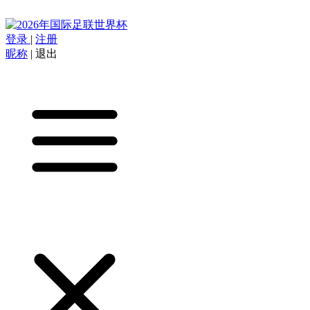
登录
|
注册
昵称
|
退出