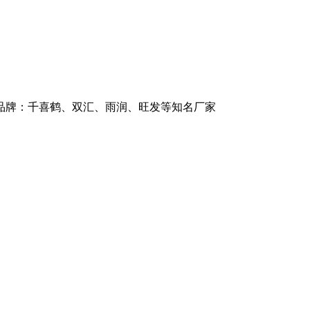
商品牌：千喜鹤、双汇、雨润、旺发等知名厂家