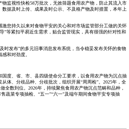
产物监视性快检58万批次，无效筛题食用农产物，防止其流入市
、数据及时上传、成果及时公示、不及格产物及时措置，本年上
。感激您持久以来对食物平安的关心和对市场监管部分工做的关怀
导”等紧扣平易近生需求，贴合监管现实，具有很强的针对性和
及时发布”的多元旧事消息发布系统，当令稳妥发布关怀的食物
福感和对劲度。
国度、省、市、县四级使命分工要求，以食用农产物为沉点抽
体、分歧品种、分歧批次，组织开展“周周检”。2025年，全
置工做全数到位。2026年，持续聚焦食用农产物沉点范畴和品种，
售蔬菜专项抽检、“五一”“六一”及端午期间食物平安专项抽