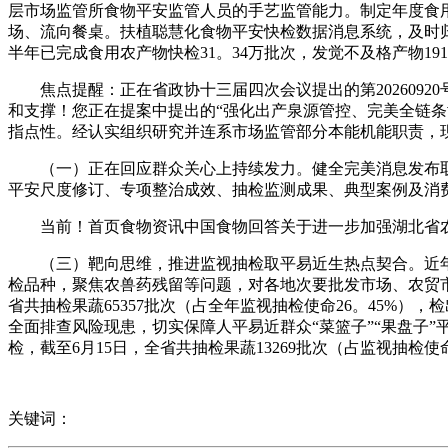
层市场监管所食物平安监管人员的手艺监管能力。制定年度食用
场、流向餐桌。扶植聪慧化食物平安快检数据消息系统，及时
半年已完成食用农产物快检31。34万批次，发觉不及格产物1
焦点提醒：正在省政协十三届四次会议提出的第2026092
和支撑！您正在提案中提出的“强化出产泉源管控、完美全链
指点性。经认实组织研究并连系市场监管部分本能机能职责，
（一）正在回应群众关心上持续发力。健全完美消息发布取舆
平安尺度修订、专项整治成效、抽检监测成果、典型案例及消
当前！首页食物资讯中国食物回答关于进一步加强湖北省农
（三）靶向思维，推进监视抽检取平易近生热点契合。近年
检品种，聚焦农兽药残留等问题，对各地次要批发市场、农贸市
省共抽检果蔬65357批次（占全年监视抽检使命26。45%）
全面排查风险现患，切实保障人平易近群众“菜篮子”“果盘子”
检，截至6月15日，全省共抽检果蔬13269批次（占监视抽检使命
关键词：