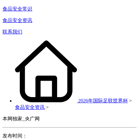
食品安全常识
食品安全资讯
联系我们
2026年国际足联世界杯
>
食品安全资讯
>
本网独家_央广网
发布时间：