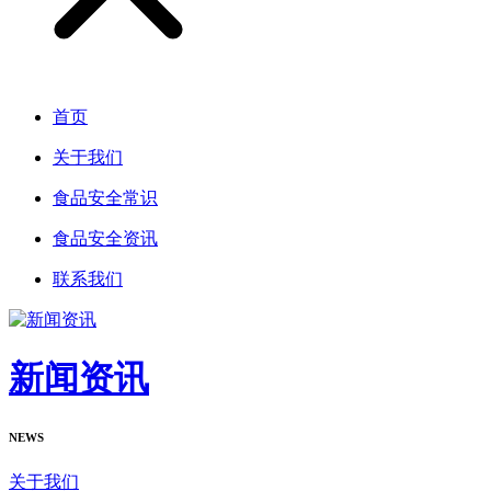
首页
关于我们
食品安全常识
食品安全资讯
联系我们
新闻资讯
NEWS
关于我们